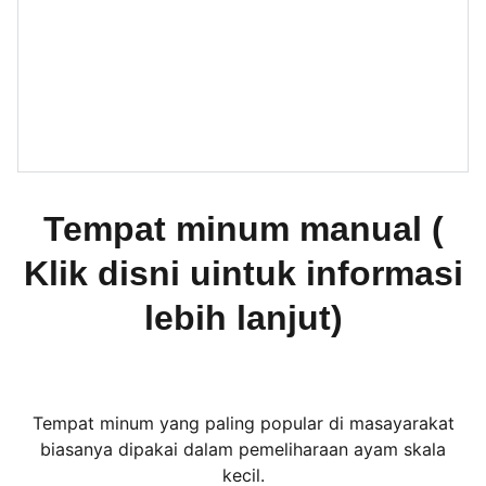
Tempat minum manual (
Klik disni uintuk informasi
lebih lanjut)
Tempat minum yang paling popular di masayarakat
biasanya dipakai dalam pemeliharaan ayam skala
kecil.