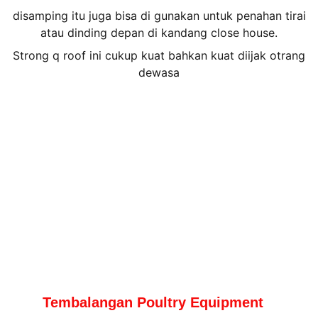
disamping itu juga bisa di gunakan untuk penahan tirai
atau dinding depan di kandang close house.
Strong q roof ini cukup kuat bahkan kuat diijak otrang
dewasa
Tembalangan Poultry Equipment