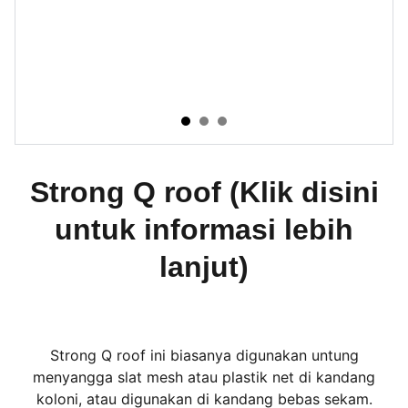
Strong Q roof (Klik disini
untuk informasi lebih
lanjut)
Strong Q roof ini biasanya digunakan untung
menyangga slat mesh atau plastik net di kandang
koloni, atau digunakan di kandang bebas sekam.