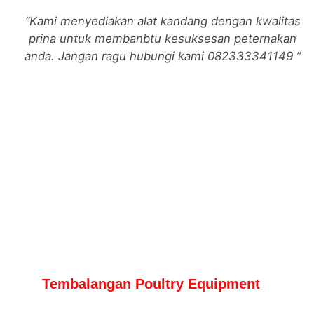
Kami menyediakan alat kandang dengan kwalitas
prina untuk membanbtu kesuksesan peternakan
anda. Jangan ragu hubungi kami 082333341149
Tembalangan Poultry Equipment
Konsultan, Kontraktor Pembangunan 