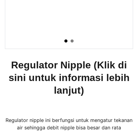
Regulator Nipple (Klik di
sini untuk informasi lebih
lanjut)
Regulator nipple ini berfungsi untuk mengatur tekanan
air sehingga debit nipple bisa besar dan rata