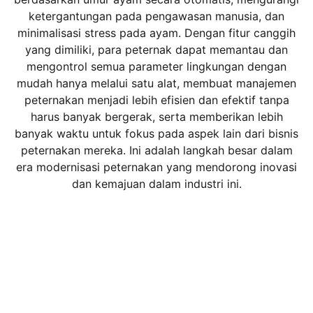
ketergantungan pada pengawasan manusia, dan
minimalisasi stress pada ayam. Dengan fitur canggih
yang dimiliki, para peternak dapat memantau dan
mengontrol semua parameter lingkungan dengan
mudah hanya melalui satu alat, membuat manajemen
peternakan menjadi lebih efisien dan efektif tanpa
harus banyak bergerak, serta memberikan lebih
banyak waktu untuk fokus pada aspek lain dari bisnis
peternakan mereka. Ini adalah langkah besar dalam
era modernisasi peternakan yang mendorong inovasi
dan kemajuan dalam industri ini.