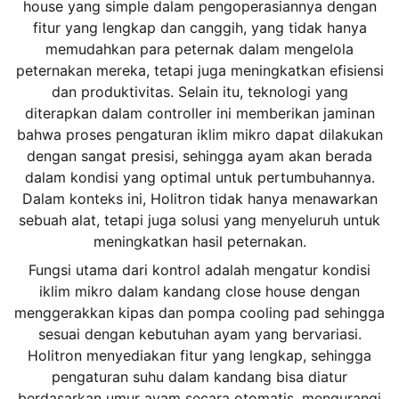
house yang simple dalam pengoperasiannya dengan
fitur yang lengkap dan canggih, yang tidak hanya
memudahkan para peternak dalam mengelola
peternakan mereka, tetapi juga meningkatkan efisiensi
dan produktivitas. Selain itu, teknologi yang
diterapkan dalam controller ini memberikan jaminan
bahwa proses pengaturan iklim mikro dapat dilakukan
dengan sangat presisi, sehingga ayam akan berada
dalam kondisi yang optimal untuk pertumbuhannya.
Dalam konteks ini, Holitron tidak hanya menawarkan
sebuah alat, tetapi juga solusi yang menyeluruh untuk
meningkatkan hasil peternakan.
Fungsi utama dari kontrol adalah mengatur kondisi
iklim mikro dalam kandang close house dengan
menggerakkan kipas dan pompa cooling pad sehingga
sesuai dengan kebutuhan ayam yang bervariasi.
Holitron menyediakan fitur yang lengkap, sehingga
pengaturan suhu dalam kandang bisa diatur
berdasarkan umur ayam secara otomatis, mengurangi