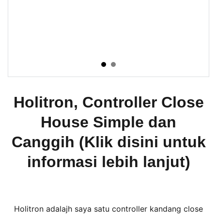
Holitron, Controller Close
House Simple dan
Canggih (Klik disini untuk
informasi lebih lanjut)
Holitron adalajh saya satu controller kandang close